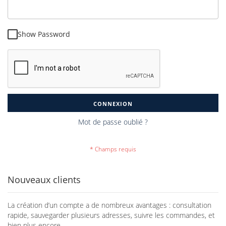
Show Password
CONNEXION
Mot de passe oublié ?
Nouveaux clients
La création d’un compte a de nombreux avantages : consultation
rapide, sauvegarder plusieurs adresses, suivre les commandes, et
bien plus encore.