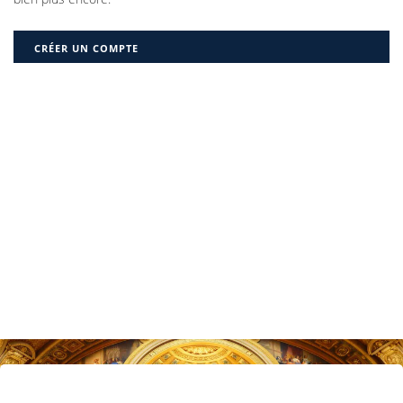
CRÉER UN COMPTE