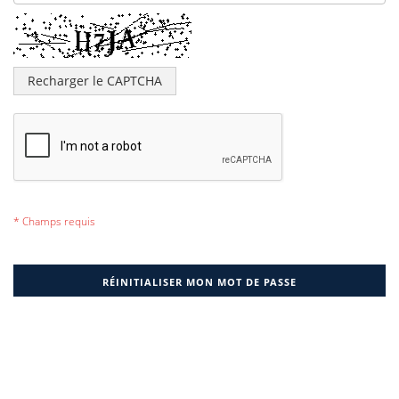
Recharger le CAPTCHA
RÉINITIALISER MON MOT DE PASSE