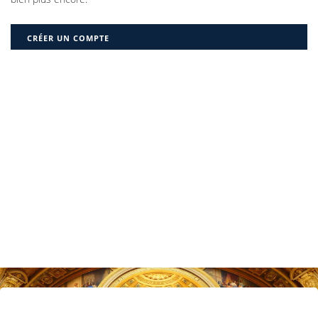
CRÉER UN COMPTE