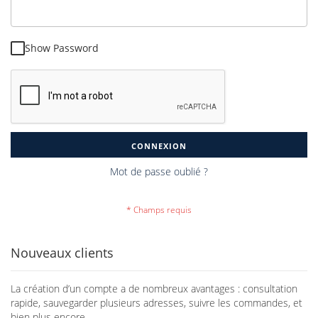
Show Password
CONNEXION
Mot de passe oublié ?
Nouveaux clients
La création d’un compte a de nombreux avantages : consultation
rapide, sauvegarder plusieurs adresses, suivre les commandes, et
bien plus encore.