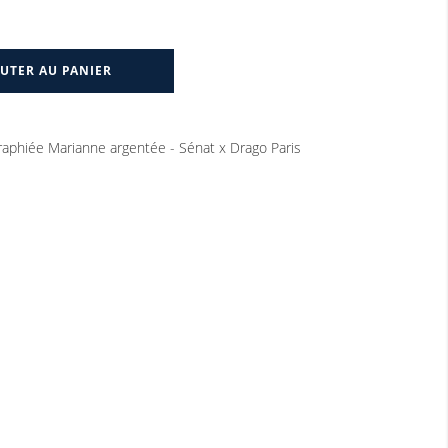
UTER AU PANIER
graphiée Marianne argentée - Sénat x Drago Paris