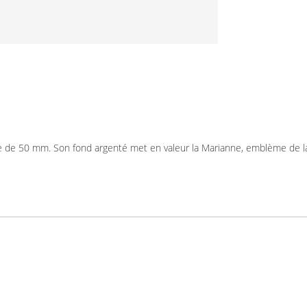
e de 50 mm. Son fond argenté met en valeur la Marianne, emblème de la 