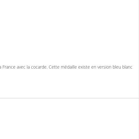
France avec la cocarde. Cette médaille existe en version bleu blanc