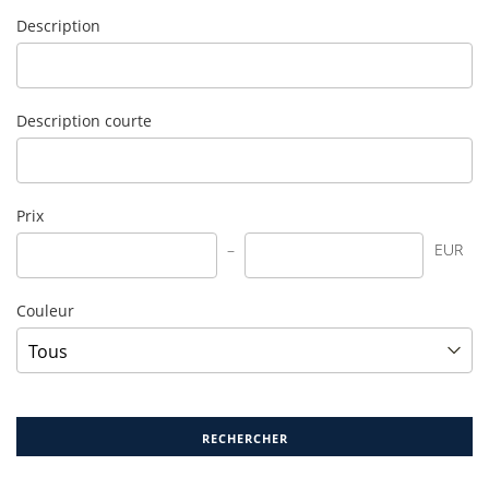
Description
Description courte
Prix
EUR
Couleur
RECHERCHER